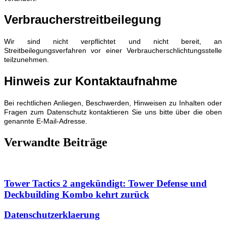
Verbraucherstreitbeilegung
Wir sind nicht verpflichtet und nicht bereit, an
Streitbeilegungsverfahren vor einer Verbraucherschlichtungsstelle
teilzunehmen.
Hinweis zur Kontaktaufnahme
Bei rechtlichen Anliegen, Beschwerden, Hinweisen zu Inhalten oder
Fragen zum Datenschutz kontaktieren Sie uns bitte über die oben
genannte E-Mail-Adresse.
Verwandte Beiträge
Tower Tactics 2 angekündigt: Tower Defense und
Deckbuilding Kombo kehrt zurück
Datenschutzerklaerung