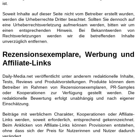
ist.
Soweit Inhalte auf dieser Seite nicht vom Betreiber erstellt wurden,
werden die Urheberrechte Dritter beachtet. Sollten Sie dennoch auf
eine Urheberrechtsverletzung aufmerksam werden, bitten wir um
einen entsprechenden Hinweis. Bei Bekanntwerden von
Rechtsverletzungen werden wir die betreffenden Inhalte
unverzüglich entfernen.
Rezensionsexemplare, Werbung und
Affiliate-Links
Daily-Media.net veröffentlicht unter anderem redaktionelle Inhalte,
Tests, Reviews und Produktvorstellungen. Produkte können dem
Betreiber im Rahmen von Rezensionsexemplaren, PR-Samples
oder Kooperationen zur Verfügung gestellt werden. Die
redaktionelle Bewertung erfolgt unabhängig und nach eigener
Einschätzung.
Beiträge mit werblichem Charakter, Kooperationen oder Affiliate-
Links werden, soweit erforderlich, entsprechend gekennzeichnet.
Beim Anklicken von Affiliate-Links können Provisionen entstehen,
ohne dass sich der Preis für Nutzerinnen und Nutzer dadurch
verändert.