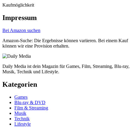
Kaufmöglichkeit
Impressum
Bei Amazon suchen
Amazon-Suche: Die Ergebnisse können variieren. Bei einem Kauf
können wir eine Provision erhalten.
Daily Media ist dein Magazin für Games, Film, Streaming, Blu-ray,
Musik, Technik und Lifestyle.
Kategorien
Games
Blu-ray & DVD
Film & Streaming
Musik
Technik
Lifestyle