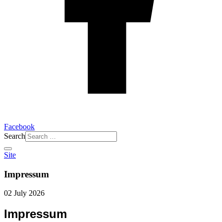
Facebook
Search
Site
Impressum
02 July 2026
Impressum