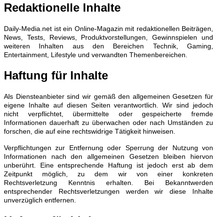
Redaktionelle Inhalte
Daily-Media.net ist ein Online-Magazin mit redaktionellen Beiträgen,
News, Tests, Reviews, Produktvorstellungen, Gewinnspielen und
weiteren Inhalten aus den Bereichen Technik, Gaming,
Entertainment, Lifestyle und verwandten Themenbereichen.
Haftung für Inhalte
Als Diensteanbieter sind wir gemäß den allgemeinen Gesetzen für
eigene Inhalte auf diesen Seiten verantwortlich. Wir sind jedoch
nicht verpflichtet, übermittelte oder gespeicherte fremde
Informationen dauerhaft zu überwachen oder nach Umständen zu
forschen, die auf eine rechtswidrige Tätigkeit hinweisen.
Verpflichtungen zur Entfernung oder Sperrung der Nutzung von
Informationen nach den allgemeinen Gesetzen bleiben hiervon
unberührt. Eine entsprechende Haftung ist jedoch erst ab dem
Zeitpunkt möglich, zu dem wir von einer konkreten
Rechtsverletzung Kenntnis erhalten. Bei Bekanntwerden
entsprechender Rechtsverletzungen werden wir diese Inhalte
unverzüglich entfernen.