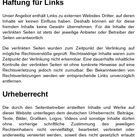
Haftung für Links
Unser Angebot enthält Links zu externen Websites Dritter, auf deren
Inhalte wir keinen Einfluss haben. Deshalb können wir für diese
fremden Inhalte keine Gewähr übernehmen. Für die Inhalte der
verlinkten Seiten ist stets der jeweilige Anbieter oder Betreiber der
Seiten verantwortlich.
Die verlinkten Seiten wurden zum Zeitpunkt der Verlinkung auf
mögliche Rechtsverstöße geprüft. Rechtswidrige Inhalte waren zum
Zeitpunkt der Verlinkung nicht erkennbar. Eine dauerhafte inhaltliche
Kontrolle der verlinkten Seiten ist ohne konkrete Hinweise auf eine
Rechtsverletzung jedoch nicht zumutbar. Bei Bekanntwerden von
Rechtsverletzungen werden wir entsprechende Links unverzüglich
entfernen.
Urheberrecht
Die durch den Seitenbetreiber erstellten Inhalte und Werke auf
dieser Website unterliegen dem deutschen Urheberrecht. Beiträge,
Texte, Bilder, Grafiken, Logos, Videos und sonstige Inhalte dürfen
ohne vorherige schriftliche Zustimmung des jeweiligen
Rechteinhabers nicht vervielfältigt, bearbeitet, verbreitet oder
anderweitig verwertet werden, soweit dies nicht gesetzlich erlaubt