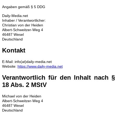
Angaben gemäß § 5 DDG
Daily-Media.net
Inhaber / Verantwortlicher:
Christian von der Heiden
Albert-Schweitzer-Weg 4
46487 Wesel
Deutschland
Kontakt
E-Mail: info(at)daily-media.net
Website:
https://www.daily-media.net
Verantwortlich für den Inhalt nach §
18 Abs. 2 MStV
Michael von der Heiden
Albert-Schweitzer-Weg 4
46487 Wesel
Deutschland