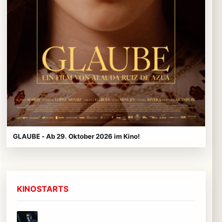
GLAUBE - Ab 29. Oktober 2026 im Kino!
KINOSTARTS