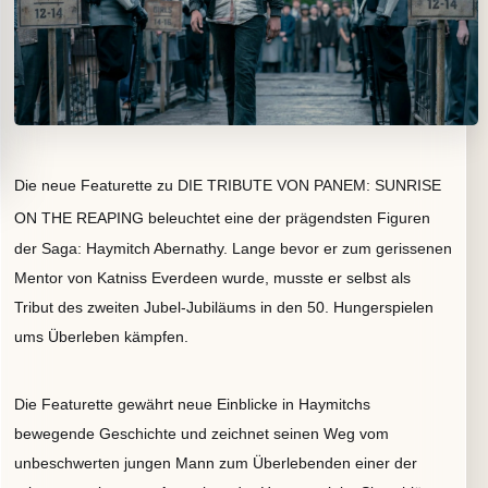
Die neue Featurette zu DIE TRIBUTE VON PANEM: SUNRISE
ON THE REAPING
beleuchtet eine der prägendsten Figuren
der Saga: Haymitch Abernathy. Lange bevor er zum gerissenen
Mentor von Katniss Everdeen wurde, musste er selbst als
Tribut des zweiten Jubel-Jubiläums in den 50. Hungerspielen
ums Überleben kämpfen.
Die Featurette gewährt neue Einblicke in Haymitchs
bewegende Geschichte und zeichnet seinen Weg vom
unbeschwerten jungen Mann zum Überlebenden einer der