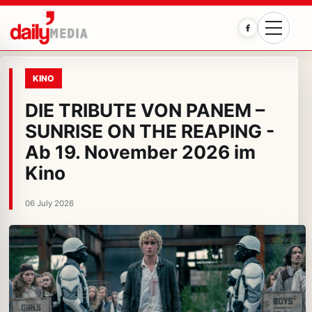
Facebook
KINO
DIE TRIBUTE VON PANEM –
SUNRISE ON THE REAPING -
Ab 19. November 2026 im
Kino
06 July 2026