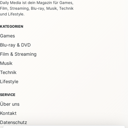
Daily Media ist dein Magazin für Games,
Film, Streaming, Blu-ray, Musik, Technik
und Lifestyle.
KATEGORIEN
Games
Blu-ray & DVD
Film & Streaming
Musik
Technik
Lifestyle
SERVICE
Über uns
Kontakt
Datenschutz