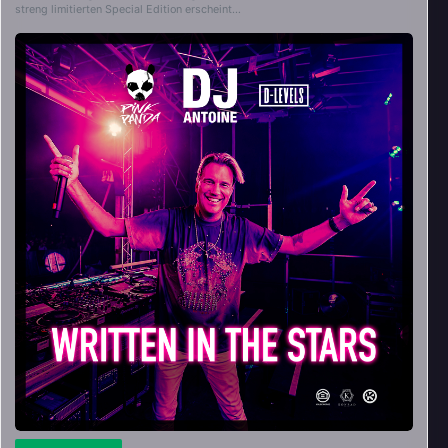
streng limitierten Special Edition erscheint…