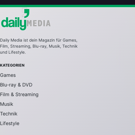
Daily Media ist dein Magazin für Games,
Film, Streaming, Blu-ray, Musik, Technik
und Lifestyle.
KATEGORIEN
Games
Blu-ray & DVD
Film & Streaming
Musik
Technik
Lifestyle