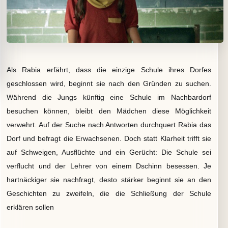
Als Rabia erfährt, dass die einzige Schule ihres Dorfes
geschlossen wird,
beginnt sie nach den Gründen zu suchen.
Während die Jungs künftig eine Schule im Nachbardorf
besuchen können, bleibt den Mädchen diese Möglichkeit
verwehrt. Auf der Suche nach Antworten durchquert Rabia das
Dorf und befragt die Erwachsenen. Doch statt Klarheit trifft sie
auf Schweigen, Ausflüchte und ein Gerücht: Die Schule sei
verflucht und der Lehrer von einem Dschinn besessen. Je
hartnäckiger sie nachfragt, desto stärker beginnt sie an den
Geschichten zu zweifeln, die die Schließung der Schule
erklären sollen