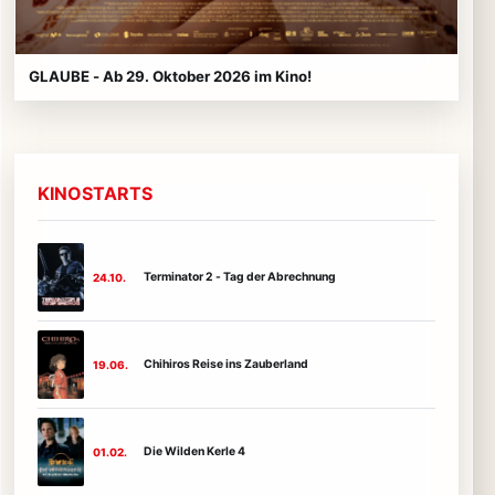
GLAUBE - Ab 29. Oktober 2026 im Kino!
KINOSTARTS
Terminator 2 - Tag der Abrechnung
24.10.
Chihiros Reise ins Zauberland
19.06.
Die Wilden Kerle 4
01.02.