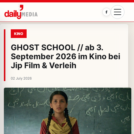
Facebook
KINO
GHOST SCHOOL // ab 3.
September 2026 im Kino bei
Jip Film & Verleih
02 July 2026