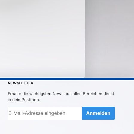
NEWSLETTER
Erhalte die wichtigsten News aus allen Bereichen direkt
in dein Postfach.
Anmelden