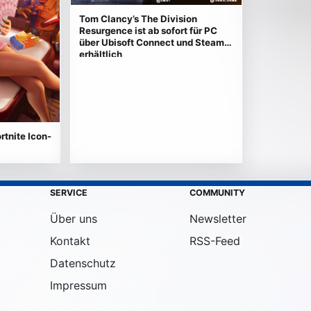
Tom Clancy’s The Division
Resurgence ist ab sofort für PC
über Ubisoft Connect und Steam
erhältlich
rtnite Icon-
SERVICE
COMMUNITY
Über uns
Newsletter
Kontakt
RSS-Feed
Datenschutz
Impressum