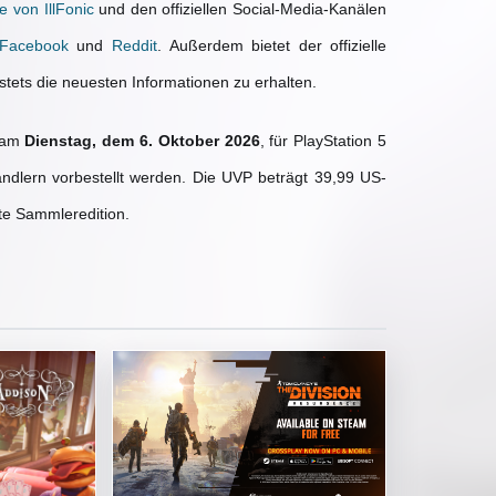
e von IllFonic
und den offiziellen Social-Media-Kanälen
Facebook
und
Reddit
. Außerdem bietet der offizielle
stets die neuesten Informationen zu erhalten.
 am
Dienstag, dem 6. Oktober 2026
, für PlayStation 5
ndlern vorbestellt werden. Die UVP beträgt 39,99 US-
rte Sammleredition.