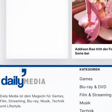
Addison Rae tritt der Fo
Serie bei
KATEGORIEN
Games
Blu-ray & DVD
Film & Streaming
Daily Media ist dein Magazin für Games,
Film, Streaming, Blu-ray, Musik, Technik
Musik
und Lifestyle.
Technik