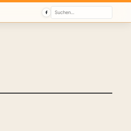
Facebook