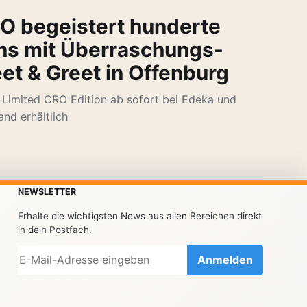
O begeistert hunderte
ns mit Überraschungs-
et & Greet in Offenburg
Limited CRO Edition ab sofort bei Edeka und
and erhältlich
NEWSLETTER
Erhalte die wichtigsten News aus allen Bereichen direkt
in dein Postfach.
Anmelden