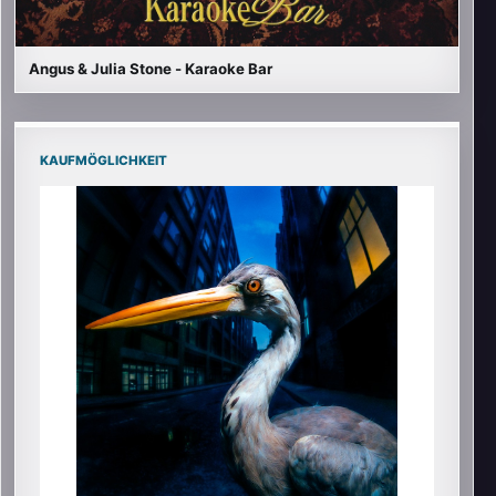
Angus & Julia Stone - Karaoke Bar
KAUFMÖGLICHKEIT