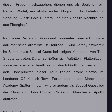
diesen Fragen nachzugehen, dienen uns als Begleiter: ein
Reiher, Würfel, ein abstürzendes Flugzeug, die Late-Night-
Sendung 'Aussie Gold Hunters' und eine Godzilla-Nachbildung
aus Fiberglas."
Nach einer Reihe von Shows und Tourneeterminen in Europa –
darunter seine allererste US-Tournee – wird Antony Szmierek
im Sommer als Special Guest bei einigen Konzerten von The
Streets auftreten. Daran schließen sich Auftritte in Plattenläden
sowie seine eigene Headline-Tour durch Großbritannien an. Zu
den Höhepunkten dieser Tour zählen große Shows im
Londoner O2 Kentish Town Forum und in der Manchester
Academy. Später im Jahr wird er zudem als Special Guest bei
der Show von John Cooper Clarke im Manchester Apollo
auftreten.