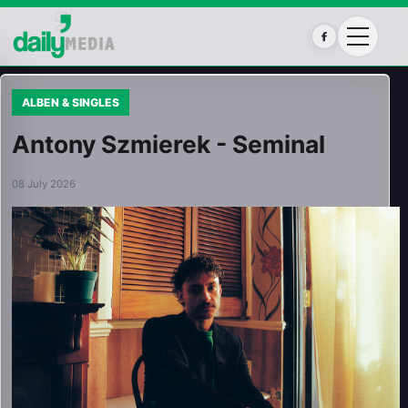
Facebook
ALBEN & SINGLES
Antony Szmierek - Seminal
08 July 2026