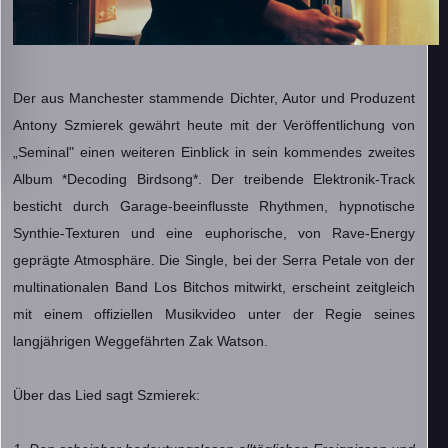
Der aus Manchester stammende Dichter, Autor und Produzent
Antony Szmierek gewährt heute mit der Veröffentlichung von
„Seminal" einen weiteren Einblick in sein kommendes zweites
Album *Decoding Birdsong*.
Der treibende Elektronik-Track
besticht durch Garage-beeinflusste Rhythmen, hypnotische
Synthie-Texturen und eine euphorische, von Rave-Energy
geprägte Atmosphäre. Die Single, bei der Serra Petale von der
multinationalen Band Los Bitchos mitwirkt, erscheint zeitgleich
mit einem offiziellen Musikvideo unter der Regie seines
langjährigen Weggefährten Zak Watson.
Über das Lied sagt Szmierek: