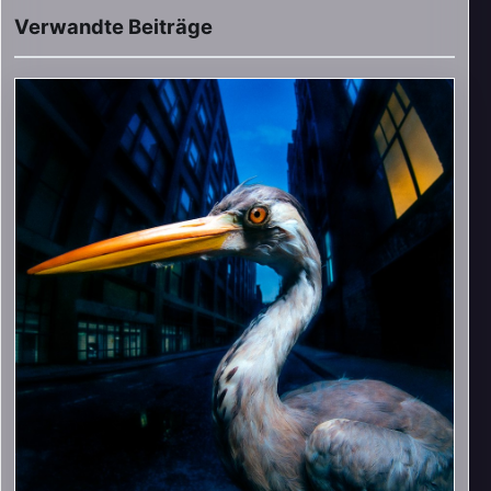
Video im Beitrag abspielen
Verwandte Beiträge
Externe Medien werden erst nach Zustimmung geladen.