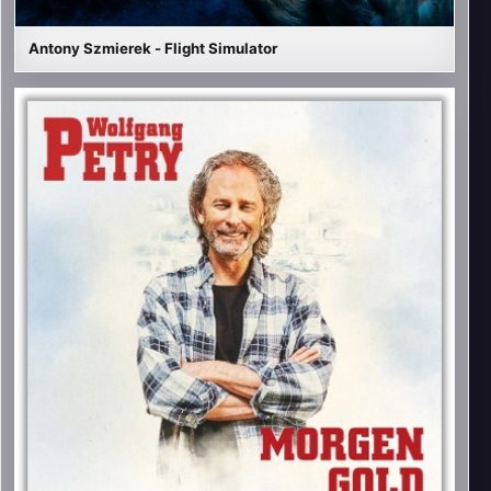
Antony Szmierek - Flight Simulator