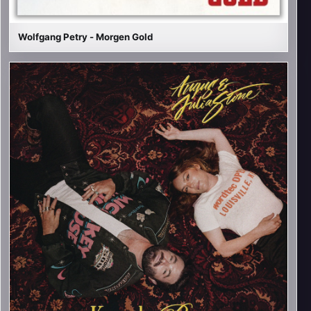
Wolfgang Petry - Morgen Gold