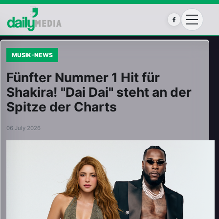
Facebook
MUSIK-NEWS
Fünfter Nummer 1 Hit für
Shakira! "Dai Dai" steht an der
Spitze der Charts
06 July 2026