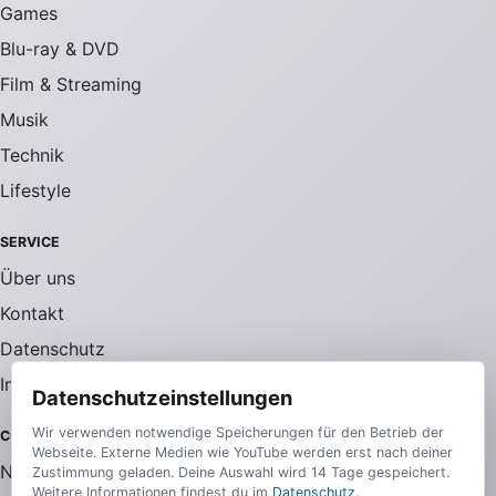
Games
Blu-ray & DVD
Film & Streaming
Musik
Technik
Lifestyle
SERVICE
Über uns
Kontakt
Datenschutz
Impressum
Datenschutzeinstellungen
Wir verwenden notwendige Speicherungen für den Betrieb der
COMMUNITY
Webseite. Externe Medien wie YouTube werden erst nach deiner
Newsletter
Zustimmung geladen. Deine Auswahl wird 14 Tage gespeichert.
Weitere Informationen findest du im
Datenschutz
.