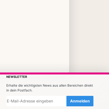
NEWSLETTER
Erhalte die wichtigsten News aus allen Bereichen direkt
in dein Postfach.
Anmelden