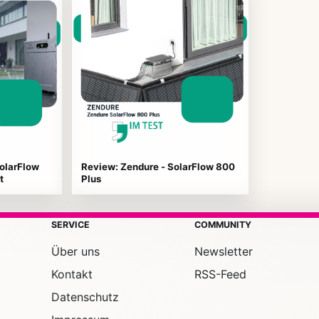
olarFlow
Review: Zendure - SolarFlow 800
t
Plus
SERVICE
COMMUNITY
Über uns
Newsletter
Kontakt
RSS-Feed
Datenschutz