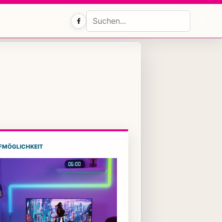
Facebook
FMÖGLICHKEIT