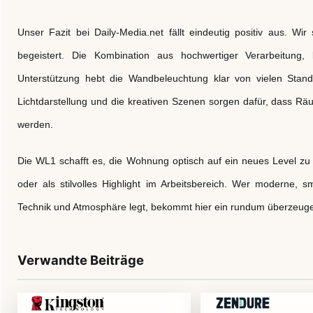
Unser Fazit bei Daily-Media.net fällt eindeutig positiv aus. Wi
begeistert. Die Kombination aus hochwertiger Verarbeitung, b
Unterstützung hebt die Wandbeleuchtung klar von vielen Stan
Lichtdarstellung und die kreativen Szenen sorgen dafür, dass Räu
werden.
Die WL1 schafft es, die Wohnung optisch auf ein neues Level 
oder als stilvolles Highlight im Arbeitsbereich. Wer moderne,
Technik und Atmosphäre legt, bekommt hier ein rundum überzeu
Verwandte Beiträge