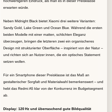
hochwertigeren Eindruck, als man es in dieser Preisklasse
erwarten würde.
Neben Midnight Black bietet Xiaomi drei weitere Varianten:
Sandy Gold, Lake Green und Ocean Blue. Während die ersten
beiden Modelle mit einer matten, schlichten Eleganz
überzeugen, bringen die letzteren zwei ein organischeres
Design mit strukturierter Oberfläche – inspiriert von der Natur –
und richten sich an Nutzer:innen, die ein optisches Statement
setzen wollen.
Für ein Smartphone dieser Preisklasse ist das Maß an
gestalterischer Sorgfalt und Materialwahl bemerkenswert – und
hebt das Redmi A5 klar von der Konkurrenz im Budgetsegment
ab.
Display: 120 Hz und überraschend gute Bildqualität