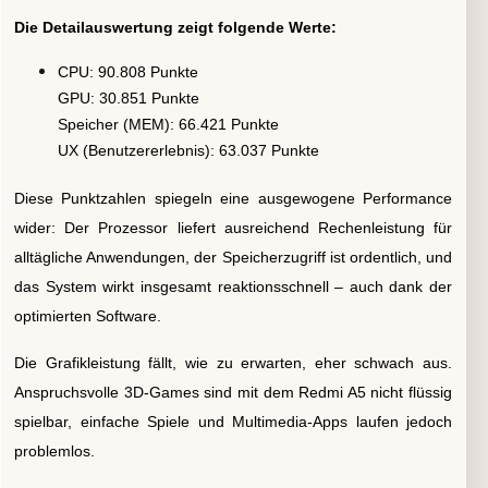
Die Detailauswertung zeigt folgende Werte:
CPU: 90.808 Punkte
GPU:
30.851 Punkte
Speicher (MEM):
66.421 Punkte
UX (Benutzererlebnis):
63.037 Punkte
Diese Punktzahlen spiegeln eine ausgewogene Performance
wider: Der Prozessor liefert ausreichend Rechenleistung für
alltägliche Anwendungen, der Speicherzugriff ist ordentlich, und
das System wirkt insgesamt reaktionsschnell – auch dank der
optimierten Software.
Die Grafikleistung fällt, wie zu erwarten, eher schwach aus.
Anspruchsvolle 3D-Games sind mit dem Redmi A5 nicht flüssig
spielbar, einfache Spiele und Multimedia-Apps laufen jedoch
problemlos.