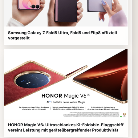
Samsung Galaxy Z Fold8 Ultra, Fold8 und Flip8 offiziell
vorgestellt
HONOR Magic V6: Ultraschlankes KI-Foldable-Flaggschiff
vereint Leistung mit geräteübergreifender Produktivität