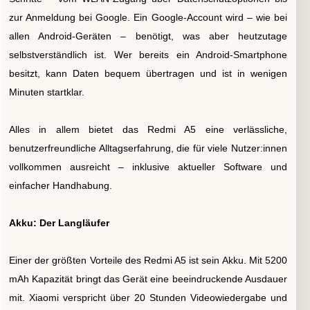
zur Anmeldung bei Google. Ein Google-Account wird – wie bei
allen Android-Geräten – benötigt, was aber heutzutage
selbstverständlich ist. Wer bereits ein Android-Smartphone
besitzt, kann Daten bequem übertragen und ist in wenigen
Minuten startklar.
Alles in allem bietet das Redmi A5 eine verlässliche,
benutzerfreundliche Alltagserfahrung, die für viele Nutzer:innen
vollkommen ausreicht – inklusive aktueller Software und
einfacher Handhabung.
Akku: Der Langläufer
Einer der größten Vorteile des Redmi A5 ist sein Akku. Mit 5200
mAh Kapazität bringt das Gerät eine beeindruckende Ausdauer
mit. Xiaomi verspricht über 20 Stunden Videowiedergabe und