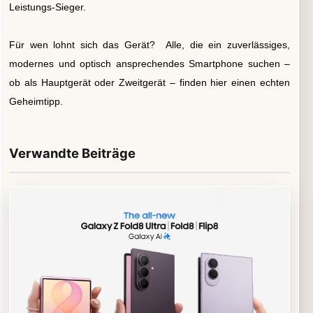
Leistungs-Sieger.
Für wen lohnt sich das Gerät? Alle, die ein zuverlässiges,
modernes und optisch ansprechendes Smartphone suchen –
ob als Hauptgerät oder Zweitgerät – finden hier einen echten
Geheimtipp.
Verwandte Beiträge