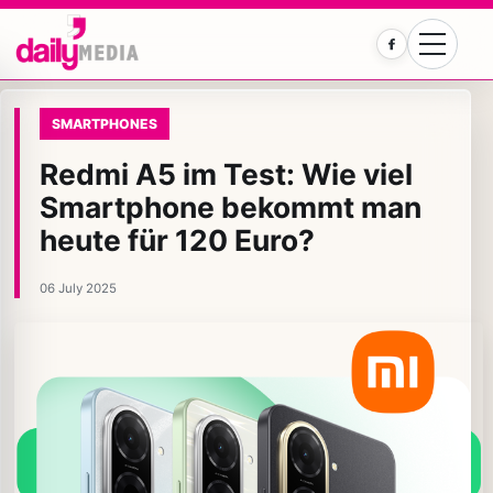
Facebook
SMARTPHONES
Redmi A5 im Test: Wie viel
Smartphone bekommt man
heute für 120 Euro?
06 July 2025