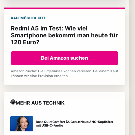
KAUFMÖGLICHKEIT
Redmi A5 im Test: Wie viel
Smartphone bekommt man heute für
120 Euro?
Bei Amazon suchen
Amazon-Suche: Die Ergebnisse können variieren. Bei einem Kauf
können wir eine Provision erhalten.
MEHR AUS TECHNIK
Bose QuietComfort (2. Gen.): Neue ANC-Kopfhörer
mit USB-C-Audio