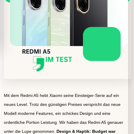
Mit dem Redmi A5 hebt Xiaomi seine Einsteiger-Serie auf ein
neues Level. Trotz des günstigen Preises verspricht das neue
Modell moderne Features, ein schickes Design und eine
ordentliche Portion Leistung. Wir haben das Redmi A5 genauer
unter die Lupe genommen.
Design & Haptik: Budget war