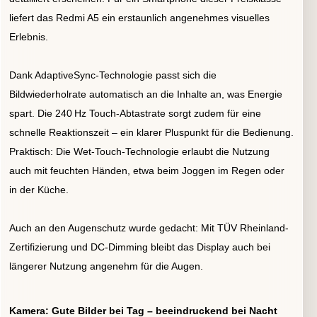
liefert das Redmi A5 ein erstaunlich angenehmes visuelles
Erlebnis.
Dank AdaptiveSync-Technologie passt sich die
Bildwiederholrate automatisch an die Inhalte an, was Energie
spart. Die 240 Hz Touch-Abtastrate sorgt zudem für eine
schnelle Reaktionszeit – ein klarer Pluspunkt für die Bedienung.
Praktisch: Die Wet-Touch-Technologie erlaubt die Nutzung
auch mit feuchten Händen, etwa beim Joggen im Regen oder
in der Küche.
Auch an den Augenschutz wurde gedacht: Mit TÜV Rheinland-
Zertifizierung und DC-Dimming bleibt das Display auch bei
längerer Nutzung angenehm für die Augen.
Kamera: Gute Bilder bei Tag – beeindruckend bei Nacht