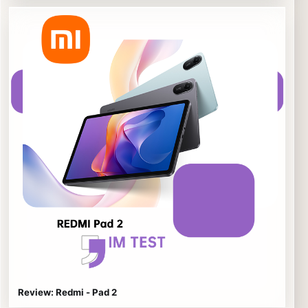
Review: Redmi - Pad 2