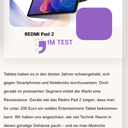
Tablets haben es in den letzten Jahren schwergehabt, sich
gegen Smartphones und Notebooks durchzusetzen. Doch
gerade im preiswerten Segment erlebt der Markt eine
Renaissance: Geräte wie das Redmi Pad 2 zeigen, dass man
für unter 200 Euro ein solides Entertainment-Tablet bekommen
kann. Wir haben uns angeschaut, wie viel Technik Xiaomi in
dieses günstige Gehäuse packt – und wo man Abstriche