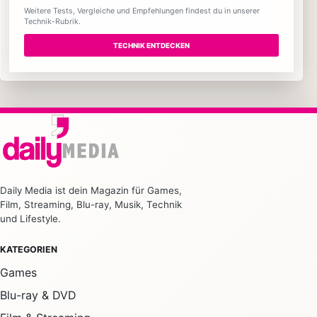
Weitere Tests, Vergleiche und Empfehlungen findest du in unserer
Technik-Rubrik.
TECHNIK ENTDECKEN
Daily Media ist dein Magazin für Games,
Film, Streaming, Blu-ray, Musik, Technik
und Lifestyle.
KATEGORIEN
Games
Blu-ray & DVD