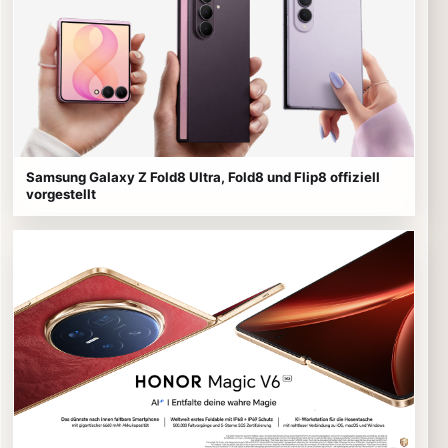
Samsung Galaxy Z Fold8 Ultra, Fold8 und Flip8 offiziell
vorgestellt