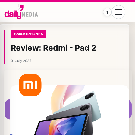
Facebook
SMARTPHONES
Review: Redmi - Pad 2
31 July 2025