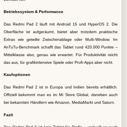
Betriebssystem & Performance
Das Redmi Pad 2 läuft mit Android 15 und HyperOS 2. Die
Oberfläche ist aufgeräumt, bietet aber trotzdem praktische
Extras wie geteilte Zwischenablage oder Multi-Window. Im
AnTuTu-Benchmark schafft das Tablet rund 420.000 Punkte –
Mittelklasse also, genau wie erwartet. Für Produktivität reicht
das aus, für grafikintensive Spiele oder Profi-Apps aber nicht.
Kaufoptionen
Das Redmi Pad 2 ist in Europa und Indien bereits erhältlich.
Offiziell bekommt man es im Mi Store Global, daneben auch
bei bekannten Händlern wie Amazon, MediaMarkt und Saturn.
Fazit