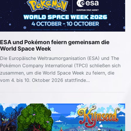
ESA und Pokémon feiern gemeinsam die
World Space Week
Die Europäische Weltraumorganisation (ESA) und The
Pokémon Company International (TPCI) schließen sich
zusammen, um die World Space Week zu feiern, die
vom 4. bis 10. Oktober 2026 stattfinde…