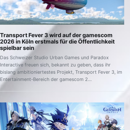
Transport Fever 3 wird auf der gamescom
2026 in Köln erstmals für die Öffentlichkeit
spielbar sein
Das Schweizer Studio Urban Games und Paradox
Interactive freuen sich, bekannt zu geben, dass ihr
bislang ambitioniertestes Projekt, Transport Fever 3, im
Entertainment-Bereich der gamescom 2…