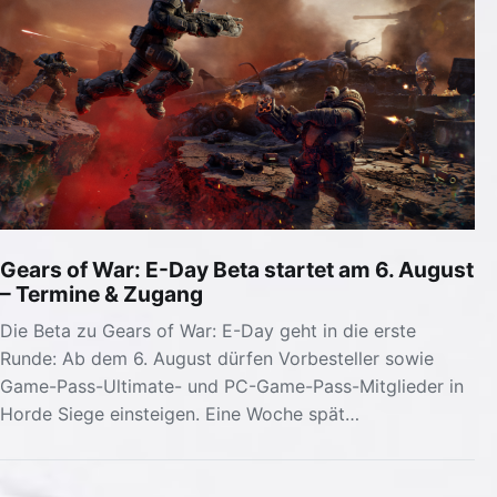
Gears of War: E-Day Beta startet am 6. August
– Termine & Zugang
Die Beta zu Gears of War: E-Day geht in die erste
Runde: Ab dem 6. August dürfen Vorbesteller sowie
Game-Pass-Ultimate- und PC-Game-Pass-Mitglieder in
Horde Siege einsteigen. Eine Woche spät…