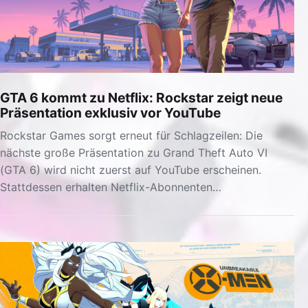
GTA 6 kommt zu Netflix: Rockstar zeigt neue
Präsentation exklusiv vor YouTube
Rockstar Games sorgt erneut für Schlagzeilen: Die
nächste große Präsentation zu Grand Theft Auto VI
(GTA 6) wird nicht zuerst auf YouTube erscheinen.
Stattdessen erhalten Netflix-Abonnenten…