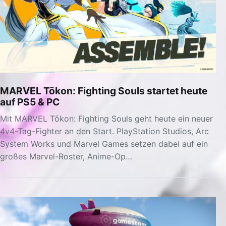
MARVEL Tōkon: Fighting Souls startet heute
auf PS5 & PC
Mit MARVEL Tōkon: Fighting Souls geht heute ein neuer
4v4-Tag-Fighter an den Start. PlayStation Studios, Arc
System Works und Marvel Games setzen dabei auf ein
großes Marvel-Roster, Anime-Op…