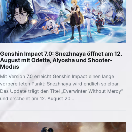
Genshin Impact 7.0: Snezhnaya öffnet am 12.
August mit Odette, Alyosha und Shooter-
Modus
Mit Version 7.0 erreicht Genshin Impact einen lange
vorbereiteten Punkt: Snezhnaya wird endlich spielbar.
Das Update trägt den Titel „Everwinter Without Mercy“
und erscheint am 12. August 20…