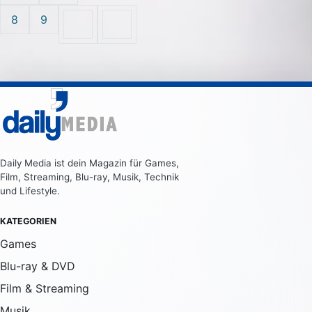
8
9
Daily Media ist dein Magazin für Games,
Film, Streaming, Blu-ray, Musik, Technik
und Lifestyle.
KATEGORIEN
Games
Blu-ray & DVD
Film & Streaming
Musik