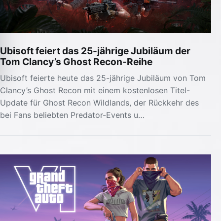
Ubisoft feiert das 25-jährige Jubiläum der
Tom Clancy’s Ghost Recon-Reihe
Ubisoft feierte heute das 25-jährige Jubiläum von Tom
Clancy’s Ghost Recon mit einem kostenlosen Titel-
Update für Ghost Recon Wildlands, der Rückkehr des
bei Fans beliebten Predator-Events u…