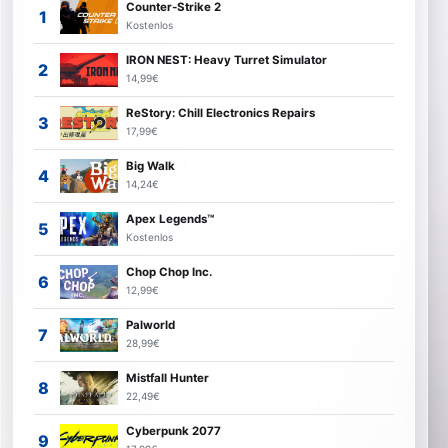
Counter-Strike 2
Kostenlos
IRON NEST: Heavy Turret Simulator
14,99€
ReStory: Chill Electronics Repairs
17,99€
Big Walk
14,24€
Apex Legends™
Kostenlos
Chop Chop Inc.
12,99€
Palworld
28,99€
Mistfall Hunter
22,49€
Cyberpunk 2077