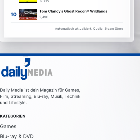
17,99€
Tom Clancy's Ghost Recon® Wildlands
2,49€
Automatisch aktualisiert. Quelle: Steam Store
Daily Media ist dein Magazin für Games,
Film, Streaming, Blu-ray, Musik, Technik
und Lifestyle.
KATEGORIEN
Games
Blu-ray & DVD