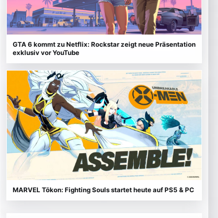
GTA 6 kommt zu Netflix: Rockstar zeigt neue Präsentation
exklusiv vor YouTube
MARVEL Tōkon: Fighting Souls startet heute auf PS5 & PC