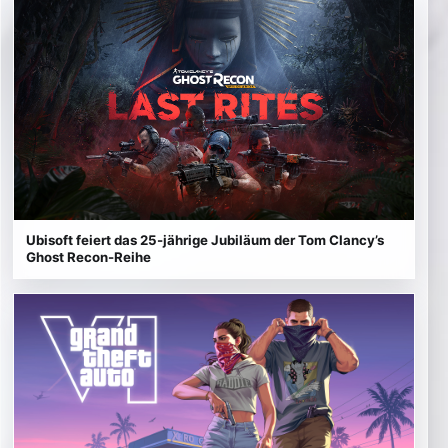
Ubisoft feiert das 25-jährige Jubiläum der Tom Clancy’s
Ghost Recon-Reihe