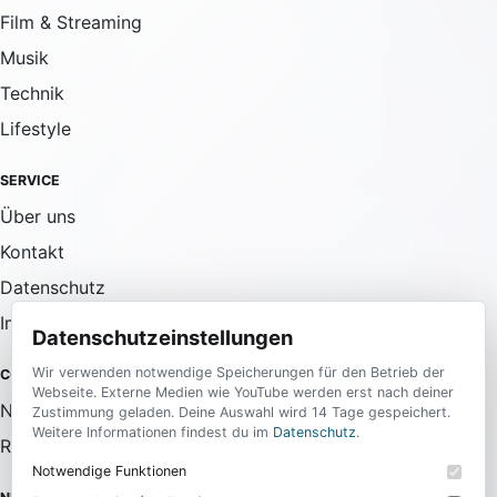
Film & Streaming
Musik
Technik
Lifestyle
SERVICE
Über uns
Kontakt
Datenschutz
Impressum
Datenschutzeinstellungen
Wir verwenden notwendige Speicherungen für den Betrieb der
COMMUNITY
Webseite. Externe Medien wie YouTube werden erst nach deiner
Newsletter
Zustimmung geladen. Deine Auswahl wird 14 Tage gespeichert.
Weitere Informationen findest du im
Datenschutz
.
RSS-Feed
Notwendige Funktionen