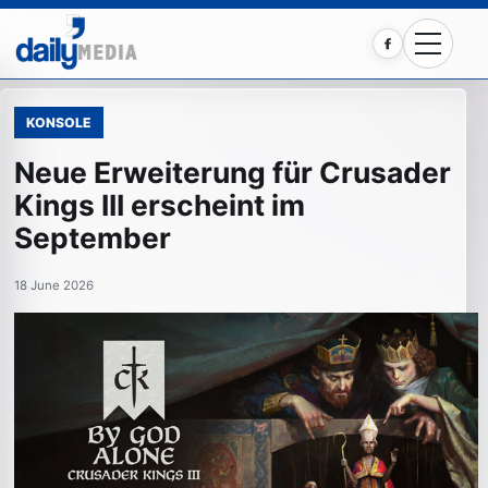
Facebook
KONSOLE
Neue Erweiterung für Crusader
Kings III erscheint im
September
18 June 2026