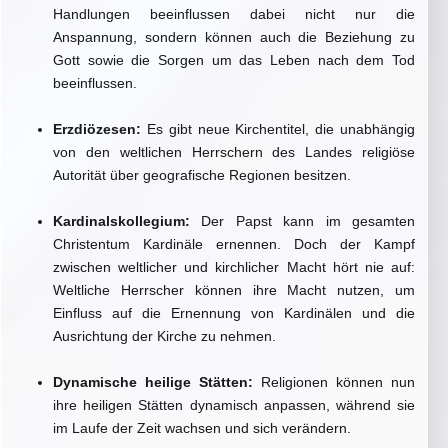
Handlungen beeinflussen dabei nicht nur die
Anspannung, sondern können auch die Beziehung zu
Gott sowie die Sorgen um das Leben nach dem Tod
beeinflussen.
Erzdiözesen:
Es gibt neue Kirchentitel, die unabhängig
von den weltlichen Herrschern des Landes religiöse
Autorität über geografische Regionen besitzen.
Kardinalskollegium:
Der Papst kann im gesamten
Christentum Kardinäle ernennen. Doch der Kampf
zwischen weltlicher und kirchlicher Macht hört nie auf:
Weltliche Herrscher können ihre Macht nutzen, um
Einfluss auf die Ernennung von Kardinälen und die
Ausrichtung der Kirche zu nehmen.
Dynamische heilige Stätten:
Religionen können nun
ihre heiligen Stätten dynamisch anpassen, während sie
im Laufe der Zeit wachsen und sich verändern.