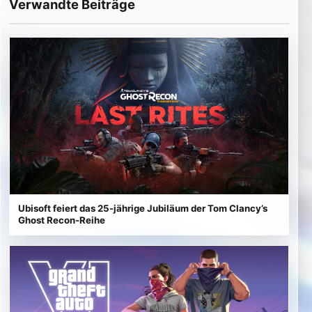
Verwandte Beiträge
Ubisoft feiert das 25-jährige Jubiläum der Tom Clancy’s
Ghost Recon-Reihe