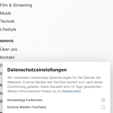
Film & Streaming
Musik
Technik
Lifestyle
SERVICE
Über uns
Kontakt
Datenschutz
Datenschutzeinstellungen
Impressum
Wir verwenden notwendige Speicherungen für den Betrieb der
Webseite. Externe Medien wie YouTube werden erst nach deiner
COMMUNITY
Zustimmung geladen. Deine Auswahl wird 14 Tage gespeichert.
Weitere Informationen findest du im
Datenschutz
.
Newsletter
Notwendige Funktionen
RSS-Feed
Externe Medien (YouTube)