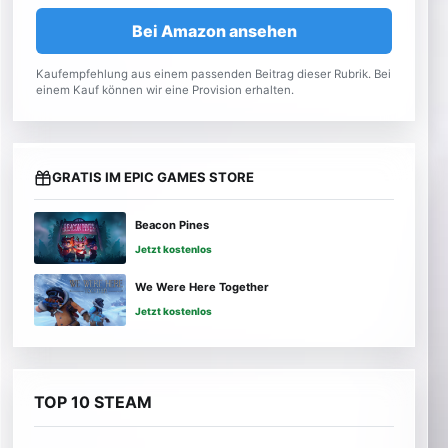
Bei Amazon ansehen
Kaufempfehlung aus einem passenden Beitrag dieser Rubrik. Bei
einem Kauf können wir eine Provision erhalten.
GRATIS IM EPIC GAMES STORE
Beacon Pines
Jetzt kostenlos
We Were Here Together
Jetzt kostenlos
TOP 10 STEAM