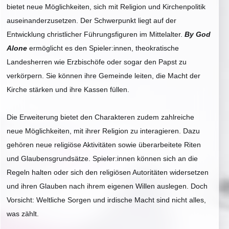
bietet neue Möglichkeiten, sich mit Religion und Kirchenpolitik
auseinanderzusetzen. Der Schwerpunkt liegt auf der
Entwicklung christlicher Führungsfiguren im Mittelalter.
By God
Alone
ermöglicht es den Spieler:innen, theokratische
Landesherren wie Erzbischöfe oder sogar den Papst zu
verkörpern. Sie können ihre Gemeinde leiten, die Macht der
Kirche stärken und ihre Kassen füllen.
Die Erweiterung bietet den Charakteren zudem zahlreiche
neue Möglichkeiten, mit ihrer Religion zu interagieren. Dazu
gehören neue religiöse Aktivitäten sowie überarbeitete Riten
und Glaubensgrundsätze. Spieler:innen können sich an die
Regeln halten oder sich den religiösen Autoritäten widersetzen
und ihren Glauben nach ihrem eigenen Willen auslegen. Doch
Vorsicht: Weltliche Sorgen und irdische Macht sind nicht alles,
was zählt.