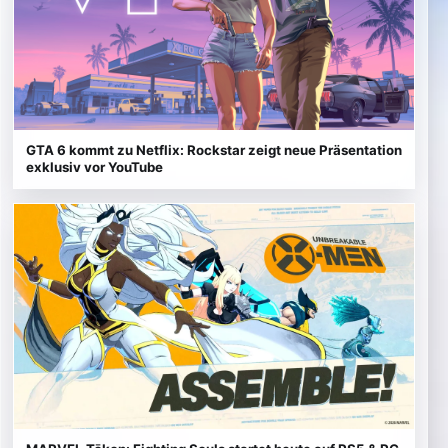
GTA 6 kommt zu Netflix: Rockstar zeigt neue Präsentation
exklusiv vor YouTube