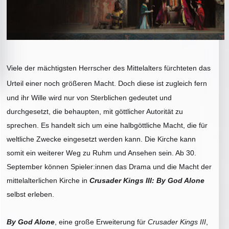
Viele der mächtigsten Herrscher des Mittelalters fürchteten das
Urteil einer noch größeren Macht.
Doch diese ist zugleich fern
und ihr Wille wird nur von Sterblichen gedeutet und
durchgesetzt, die behaupten, mit göttlicher Autorität zu
sprechen. Es handelt sich um eine halbgöttliche Macht, die für
weltliche Zwecke eingesetzt werden kann. Die Kirche kann
somit ein weiterer Weg zu Ruhm und Ansehen sein. Ab 30.
September können Spieler:innen das Drama und die Macht der
mittelalterlichen Kirche in
Crusader Kings III: By God Alone
selbst erleben.
By God Alone
, eine große Erweiterung für
Crusader Kings III
,