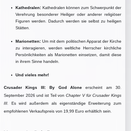
Kathedralen:
Kathedralen können zum Schwerpunkt der
Verehrung besonderer Heiliger oder anderer religiöser
Figuren werden. Dadurch werden sie selbst zu heiligen
Stätten.
Marionetten:
Um mit dem politischen Apparat der Kirche
zu interagieren, werden weltliche Herrscher kirchliche
Persönlichkeiten als Marionetten einsetzen, damit diese
in ihrem Sinne handeln.
Und vieles mehr!
Crusader Kings III: By God Alone
erscheint am 30.
September 2026 und ist Teil von
Chapter V für Crusader Kings
III.
Es wird außerdem als eigenständige Erweiterung zum
empfohlenen Verkaufspreis von 19,99 Euro erhältlich sein.