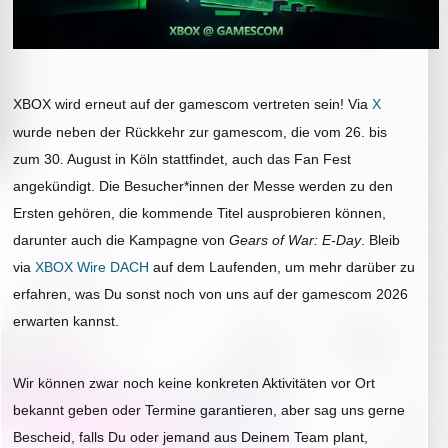
XBOX wird erneut auf der gamescom vertreten sein!
Via
X
wurde neben der Rückkehr zur gamescom, die vom 26. bis
zum 30. August in Köln stattfindet, auch das Fan Fest
angekündigt. Die Besucher*innen der Messe werden zu den
Ersten gehören, die kommende Titel ausprobieren können,
darunter auch die Kampagne von
Gears of War: E-Day
. Bleib
via
XBOX Wire DACH
auf dem Laufenden, um mehr darüber zu
erfahren, was Du sonst noch von uns auf der gamescom 2026
erwarten kannst.
Wir können zwar noch keine konkreten Aktivitäten vor Ort
bekannt geben oder Termine garantieren, aber sag uns gerne
Bescheid, falls Du oder jemand aus Deinem Team plant,