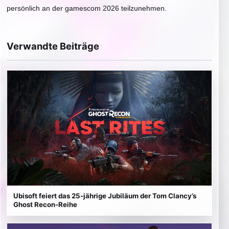
persönlich an der gamescom 2026 teilzunehmen.
Verwandte Beiträge
Ubisoft feiert das 25-jährige Jubiläum der Tom Clancy’s
Ghost Recon-Reihe