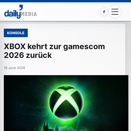
Facebook
KONSOLE
XBOX kehrt zur gamescom
2026 zurück
18 June 2026