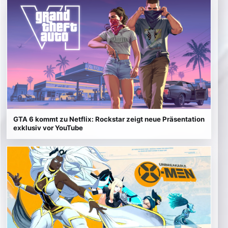
GTA 6 kommt zu Netflix: Rockstar zeigt neue Präsentation
exklusiv vor YouTube