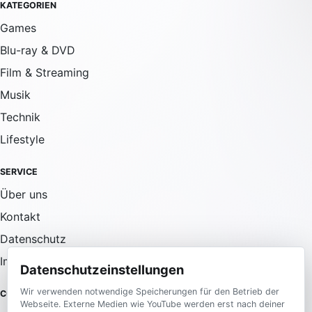
KATEGORIEN
Games
Blu-ray & DVD
Film & Streaming
Musik
Technik
Lifestyle
SERVICE
Über uns
Kontakt
Datenschutz
Impressum
Datenschutzeinstellungen
Wir verwenden notwendige Speicherungen für den Betrieb der
COMMUNITY
Webseite. Externe Medien wie YouTube werden erst nach deiner