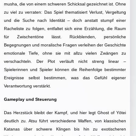
musha, die von einem schweren Schicksal gezeichnet ist. Ohne
zu viel zu verraten: Das Spiel thematisiert Verlust, Vergeltung
und die Suche nach Identität – doch anstatt stumpf einer
Racheliste zu folgen, entfaltet sich eine Erzählung, die Raum
für Zwischentöne lässt. Rückblenden, persönliche
Begegnungen und moralische Fragen verleihen der Geschichte
emotionale Tiefe, ohne sie mit allzu vielen Zwängen zu
verschachteln. Der Plot verläuft nicht streng linear –
Spielerinnen und Spieler können die Reihenfolge bestimmter
Ereignisse selbst bestimmen, was das Gefühl eigener
Verantwortung verstärkt.
Gameplay und Steuerung
Das Herzstück bleibt der Kampf, und hier legt Ghost of Yōtei
deutlich zu. Atsu führt verschiedene Waffen, von klassischen
Katanas über schwere Klingen bis hin zu exotischeren