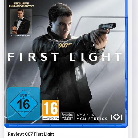
Review: 007 First Light