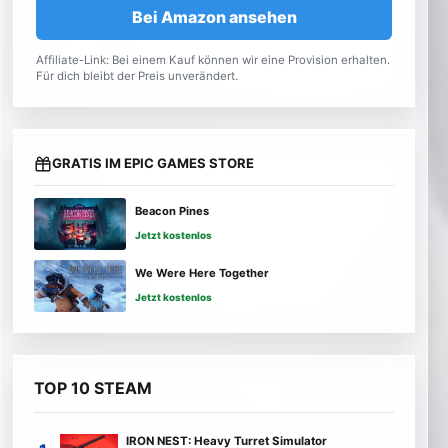
Bei Amazon ansehen
Affiliate-Link: Bei einem Kauf können wir eine Provision erhalten.
Für dich bleibt der Preis unverändert.
GRATIS IM EPIC GAMES STORE
Beacon Pines
Jetzt kostenlos
We Were Here Together
Jetzt kostenlos
TOP 10 STEAM
IRON NEST: Heavy Turret Simulator