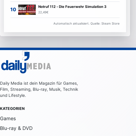
Notruf 112 - Die Feuerwehr Simulation 3
22,49€
Automatisch aktualisiert. Quelle: Steam Store
Daily Media ist dein Magazin für Games,
Film, Streaming, Blu-ray, Musik, Technik
und Lifestyle.
KATEGORIEN
Games
Blu-ray & DVD