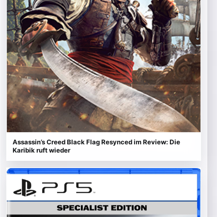
Assassin’s Creed Black Flag Resynced im Review: Die
Karibik ruft wieder