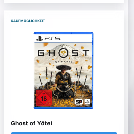
KAUFMÖGLICHKEIT
Ghost of Yōtei