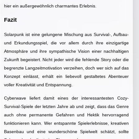
hier ein außergewöhnlich charmantes Erlebnis.
Fazit
Solarpunk ist eine gelungene Mischung aus Survival-, Aufbau-
und Erkundungsspiel, die vor allem durch ihre einzigartige
Atmosphäre und ihre sympathische Vision einer nachhaltigen
Zukunft begeistert. Nicht jeder wird die fehlende Story oder die
begrenzte Langzeitmotivation verzeihen, doch wer sich auf das
Konzept einlässt, erhält ein liebevoll gestaltetes Abenteuer
voller Kreativität und Entspannung.
Cyberwave liefert damit eines der interessantesten Cozy-
Survival-Spiele der letzten Jahre ab und zeigt, dass das Genre
auch ohne permanente Gefahren und Hektik hervorragend
funktionieren kann. Wer entspannte Spielerlebnisse, kreativen
Basenbau und eine wunderschöne Spielwelt schätzt, sollte