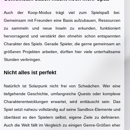
Auch der Koop-Modus trägt viel zum Spielspaß bei.
Gemeinsam mit Freunden eine Basis aufzubauen, Ressourcen
zu sammeln und neue Inseln zu erkunden, funktioniert
hervorragend und verstärkt den ohnehin schon entspannten
Charakter des Spiels. Gerade Spieler, die gerne gemeinsam an
größeren Projekten arbeiten, dürften hier viele unterhaltsame
Stunden verbringen.
Nicht alles ist perfekt
Natürlich ist Solarpunk nicht frei von Schwächen. Wer eine
tiefgehende Geschichte, umfangreiche Quests oder komplexe
Charakterentwicklungen erwartet, wird enttäuscht sein. Das
Spiel setzt nahezu vollständig auf seine Sandbox-Elemente und
überlässt es den Spielern selbst, eigene Ziele zu definieren.
Auch die Welt fällt im Vergleich zu einigen Genre-Größen eher