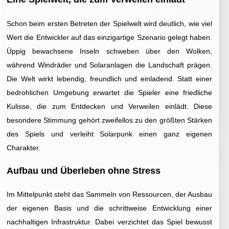
Schon beim ersten Betreten der Spielwelt wird deutlich, wie viel
Wert die Entwickler auf das einzigartige Szenario gelegt haben.
Üppig bewachsene Inseln schweben über den Wolken,
während Windräder und Solaranlagen die Landschaft prägen.
Die Welt wirkt lebendig, freundlich und einladend. Statt einer
bedrohlichen Umgebung erwartet die Spieler eine friedliche
Kulisse, die zum Entdecken und Verweilen einlädt. Diese
besondere Stimmung gehört zweifellos zu den größten Stärken
des Spiels und verleiht Solarpunk einen ganz eigenen
Charakter.
Aufbau und Überleben ohne Stress
Im Mittelpunkt steht das Sammeln von Ressourcen, der Ausbau
der eigenen Basis und die schrittweise Entwicklung einer
nachhaltigen Infrastruktur. Dabei verzichtet das Spiel bewusst