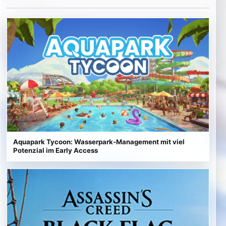
Externe Medien werden erst nach Zustimmung geladen.
Aquapark Tycoon: Wasserpark-Management mit viel
Potenzial im Early Access