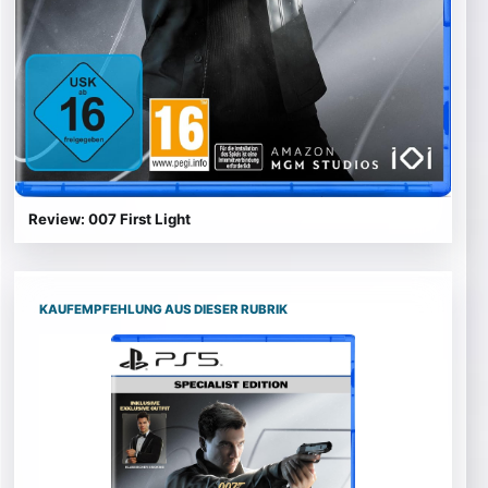
Review: 007 First Light
KAUFEMPFEHLUNG AUS DIESER RUBRIK