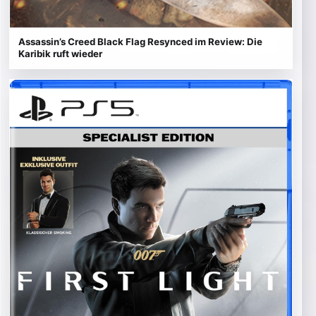
Assassin’s Creed Black Flag Resynced im Review: Die
Karibik ruft wieder