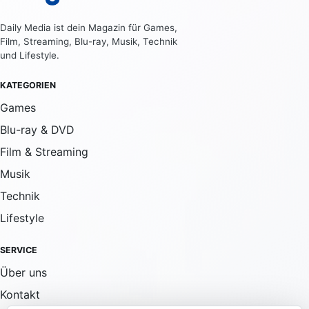
Daily Media ist dein Magazin für Games,
Film, Streaming, Blu-ray, Musik, Technik
und Lifestyle.
KATEGORIEN
Games
Blu-ray & DVD
Film & Streaming
Musik
Technik
Lifestyle
SERVICE
Über uns
Kontakt