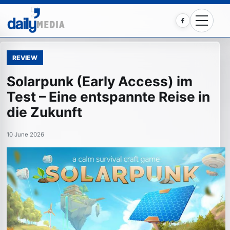
Facebook
REVIEW
Solarpunk (Early Access) im
Test – Eine entspannte Reise in
die Zukunft
10 June 2026