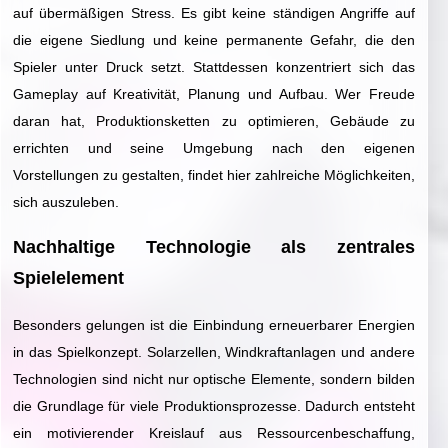
auf übermäßigen Stress. Es gibt keine ständigen Angriffe auf
die eigene Siedlung und keine permanente Gefahr, die den
Spieler unter Druck setzt. Stattdessen konzentriert sich das
Gameplay auf Kreativität, Planung und Aufbau. Wer Freude
daran hat, Produktionsketten zu optimieren, Gebäude zu
errichten und seine Umgebung nach den eigenen
Vorstellungen zu gestalten, findet hier zahlreiche Möglichkeiten,
sich auszuleben.
Nachhaltige Technologie als zentrales
Spielelement
Besonders gelungen ist die Einbindung erneuerbarer Energien
in das Spielkonzept. Solarzellen, Windkraftanlagen und andere
Technologien sind nicht nur optische Elemente, sondern bilden
die Grundlage für viele Produktionsprozesse. Dadurch entsteht
ein motivierender Kreislauf aus Ressourcenbeschaffung,