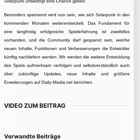
Solarpunk unbedingt eine Chance geben.
Besonders spannend wird nun sein, wie sich Solarpunk in den
kommenden Monaten weiterentwickelt. Das Fundament für
eine langfristig erfolgreiche Spielerfahrung ist zweifellos
vorhanden, und die Community darf gespannt sein, welche
neuen Inhalte, Funktionen und Verbesserungen die Entwickler
künftig nachliefern werden. Wir werden die weitere Entwicklung
des Spiels aufmerksam verfolgen und selbstverständlich auch
über zukünftige Updates, neue Inhalte und größere
Erweiterungen auf Daily-Media.net berichten.
VIDEO ZUM BEITRAG
▶
Video im Beitrag abspielen
Verwandte Beiträge