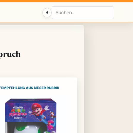
Facebook
pruch
FEMPFEHLUNG AUS DIESER RUBRIK