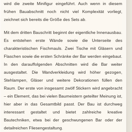
wird die zweite Minifigur eingeführt. Auch wenn in diesem
frühen Bauabschnitt noch nicht viel Komplexität vorliegt,
zeichnet sich bereits die Größe des Sets ab.
Mit dem dritten Bauschritt beginnt der eigentliche Innenausbau.
Es entstehen erste Wände sowie die Unterseite des
charakteristischen Fischmauls. Zwei Tische mit Gläsern und
Flaschen sowie die ersten Schränke der Bar werden eingebaut.
In den darauffolgenden Abschnitten wird die Bar weiter
ausgestaltet. Die Wandverkleidung wird höher gezogen,
Stehlampen, Gläser und weitere Dekorationen füllen den
Raum. Der erste von insgesamt zwölf Stickern wird angebracht
– ein Element, das bei vielen Baumeistern geteilter Meinung ist,
hier aber in das Gesamtbild passt. Der Bau ist durchweg
interessant gestaltet und bietet zahlreiche kreative
Bautechniken, etwa bei der geschwungenen Bar oder der
detailreichen Fliesengestaltung.