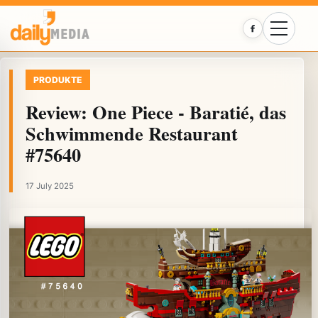
Facebook
PRODUKTE
Review: One Piece - Baratié, das
Schwimmende Restaurant
#75640
17 July 2025