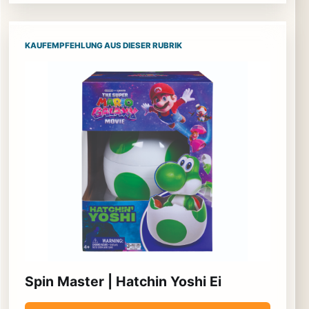
KAUFEMPFEHLUNG AUS DIESER RUBRIK
Spin Master | Hatchin Yoshi Ei