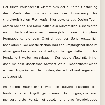
Der fünfte Bauabschnitt widmet sich der äußeren Gestaltung
des Mauls des Fisches sowie der Umsetzung des
charakteristischen Fischkopfs. Hier beweist das Design-Team
echtes Können. Die Kombination aus Kurventeilen, Scharnieren
und Technic-Elementen ermöglicht eine komplexe
Formgebung, die dem Original aus der Serie erstaunlich
nahekommt. Der anschließende Bau des Empfangsbereichs ist
etwas geradliniger und setzt auf großflächige Platten, um das
Fundament weiter auszubauen. Der siebte Abschnitt bringt
dann mit dem klassischen Schwarz-Weiß-Fliesenmuster einen
echten Hingucker auf den Boden, der schnell und angenehm
zu bauen ist.
Im achten Bauabschnitt wird die äußere Fassade des
Restaurants in Angriff genommen. Die Eingangstür wird
montiert, erste Fenster eingesetzt und eine Wendeltreppe