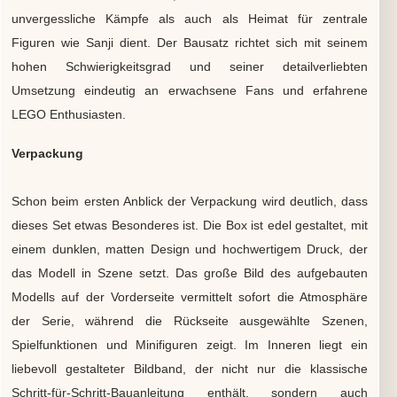
unvergessliche Kämpfe als auch als Heimat für zentrale
Figuren wie Sanji dient. Der Bausatz richtet sich mit seinem
hohen Schwierigkeitsgrad und seiner detailverliebten
Umsetzung eindeutig an erwachsene Fans und erfahrene
LEGO Enthusiasten.
Verpackung
Schon beim ersten Anblick der Verpackung wird deutlich, dass
dieses Set etwas Besonderes ist. Die Box ist edel gestaltet, mit
einem dunklen, matten Design und hochwertigem Druck, der
das Modell in Szene setzt. Das große Bild des aufgebauten
Modells auf der Vorderseite vermittelt sofort die Atmosphäre
der Serie, während die Rückseite ausgewählte Szenen,
Spielfunktionen und Minifiguren zeigt. Im Inneren liegt ein
liebevoll gestalteter Bildband, der nicht nur die klassische
Schritt-für-Schritt-Bauanleitung enthält, sondern auch