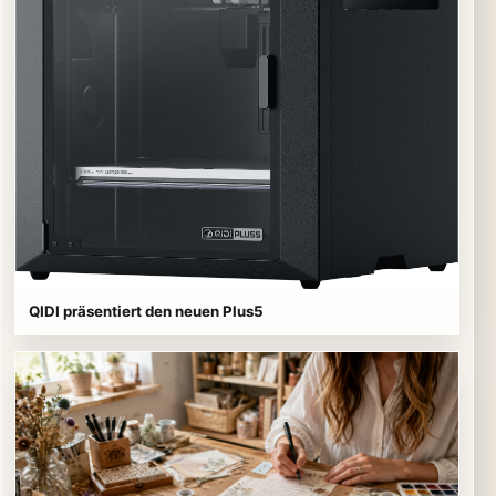
QIDI präsentiert den neuen Plus5