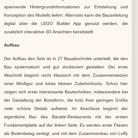
spannende Hintergrundinformationen zur Entstehung und
Konzeption des Modells liefert. Alternativ kann die Bauanleitung
digital über die LEGO Builder App genutzt werden, die
zusätzlich interaktive 3D-Ansichten bereitstellt.
Aufbau
Der Aufbau des Sets ist in 27 Bauabschnitte unterteilt, die den
Bau systematisch und gut strukturiert gestalten. Der erste
Abschnitt beginnt recht klassisch mit dem Zusammensetzen
einer Minifigur und eines kleinen Zubehörboots. Schon hier
zeigen sich erste interessante Bautechniken, insbesondere bei
der Gestaltung der Bootsform, die trotz ihrer geringen Größe
viele schöne Details aufweist. Im Anschluss beginnt der
eigentliche Bau des Baratié-Restaurants mit der ersten
Fundamentplatte auf der linken Seite. Es werden erste Fliesen
als Bodenbelag verlegt, und mit dem Zusammenbau von Luffy