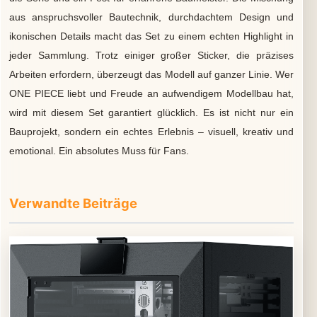
aus anspruchsvoller Bautechnik, durchdachtem Design und
ikonischen Details macht das Set zu einem echten Highlight in
jeder Sammlung. Trotz einiger großer Sticker, die präzises
Arbeiten erfordern, überzeugt das Modell auf ganzer Linie. Wer
ONE PIECE liebt und Freude an aufwendigem Modellbau hat,
wird mit diesem Set garantiert glücklich. Es ist nicht nur ein
Bauprojekt, sondern ein echtes Erlebnis – visuell, kreativ und
emotional. Ein absolutes Muss für Fans.
Verwandte Beiträge