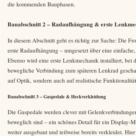
die kommenden Bauphasen.
Bauabschnitt 2 – Radaufhängung & erste Lenkme
In diesem Abschnitt geht es richtig zur Sache: Die Fro
erste Radaufhängung – umgesetzt über eine einfache, 
Ebenso wird eine erste Lenkmechanik installiert, bei
bewegliche Verbindung zum späteren Lenkrad geschaff
auf Optik, sondern auch auf realistische Funktionalität
Bauabschnitt 3 – Gaspedale & Heckverkleidung
Die Gaspedale werden clever mit Gelenkverbindungen 
beweglich sind – ein schönes Detail für ein Display-M
weiter ausgebaut und teilweise bereits verkleidet. 