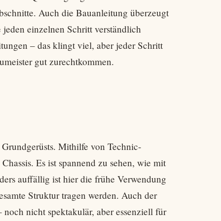
bschnitte. Auch die Bauanleitung überzeugt
 jeden einzelnen Schritt verständlich
ungen – das klingt viel, aber jeder Schritt
Baumeister gut zurechtkommen.
 Grundgerüsts. Mithilfe von Technic-
Chassis. Es ist spannend zu sehen, wie mit
ders auffällig ist hier die frühe Verwendung
gesamte Struktur tragen werden. Auch der
 noch nicht spektakulär, aber essenziell für