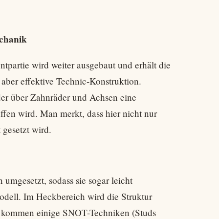
chanik
ntpartie wird weiter ausgebaut und erhält die
aber effektive Technic-Konstruktion.
 der über Zahnräder und Achsen eine
en wird. Man merkt, dass hier nicht nur
 gesetzt wird.
umgesetzt, sodass sie sogar leicht
odell. Im Heckbereich wird die Struktur
Hier kommen einige SNOT-Techniken (Studs