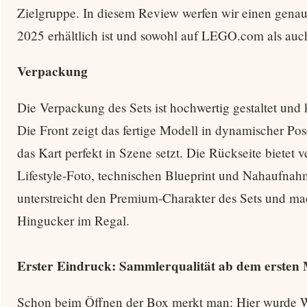
Zielgruppe. In diesem Review werfen wir einen genau
2025 erhältlich ist und sowohl auf LEGO.com als auc
Verpackung
Die Verpackung des Sets ist hochwertig gestaltet und
Die Front zeigt das fertige Modell in dynamischer P
das Kart perfekt in Szene setzt. Die Rückseite bietet 
Lifestyle-Foto, technischen Blueprint und Nahaufnah
unterstreicht den Premium-Charakter des Sets und ma
Hingucker im Regal.
Erster Eindruck: Sammlerqualität ab dem ersten
Schon beim Öffnen der Box merkt man: Hier wurde Wer