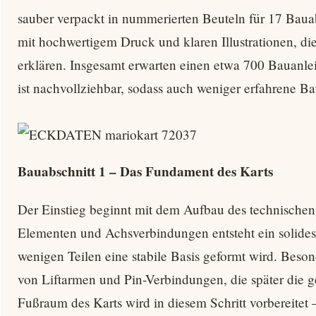
sauber verpackt in nummerierten Beuteln für 17 Baua
mit hochwertigem Druck und klaren Illustrationen, die
erklären. Insgesamt erwarten einen etwa 700 Bauanleit
ist nachvollziehbar, sodass auch weniger erfahrene 
Bauabschnitt 1 – Das Fundament des Karts
Der Einstieg beginnt mit dem Aufbau des technischen
Elementen und Achsverbindungen entsteht ein solides 
wenigen Teilen eine stabile Basis geformt wird. Beson
von Liftarmen und Pin-Verbindungen, die später die 
Fußraum des Karts wird in diesem Schritt vorbereitet –