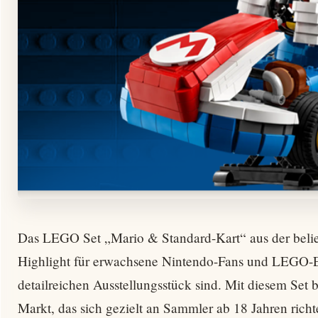
Das LEGO Set „Mario & Standard-Kart“ aus der belie
Highlight für erwachsene Nintendo-Fans und LEGO-En
detailreichen Ausstellungsstück sind. Mit diesem Set
Markt, das sich gezielt an Sammler ab 18 Jahren richte