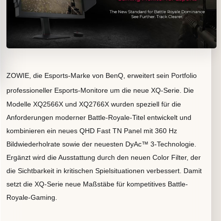
ZOWIE, die Esports-Marke von BenQ, erweitert sein Portfolio
professioneller Esports-Monitore um die neue XQ-Serie.
Die
Modelle XQ2566X und XQ2766X wurden speziell für die
Anforderungen moderner Battle-Royale-Titel entwickelt und
kombinieren ein neues QHD Fast TN Panel mit 360 Hz
Bildwiederholrate sowie der neuesten DyAc™ 3-Technologie.
Ergänzt wird die Ausstattung durch den neuen Color Filter, der
die Sichtbarkeit in kritischen Spielsituationen verbessert. Damit
setzt die XQ-Serie neue Maßstäbe für kompetitives Battle-
Royale-Gaming.