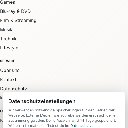
Games
Blu-ray & DVD
Film & Streaming
Musik
Technik
Lifestyle
SERVICE
Über uns
Kontakt
Datenschutz
Impressum
Datenschutzeinstellungen
Wir verwenden notwendige Speicherungen für den Betrieb der
COMMUNITY
Webseite. Externe Medien wie YouTube werden erst nach deiner
Newsletter
Zustimmung geladen. Deine Auswahl wird 14 Tage gespeichert.
Weitere Informationen findest du im
Datenschutz
.