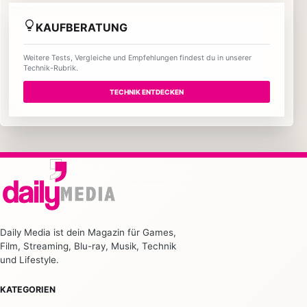
KAUFBERATUNG
Weitere Tests, Vergleiche und Empfehlungen findest du in unserer
Technik-Rubrik.
TECHNIK ENTDECKEN
Daily Media ist dein Magazin für Games,
Film, Streaming, Blu-ray, Musik, Technik
und Lifestyle.
KATEGORIEN