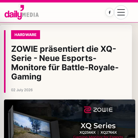
Facebook
HARDWARE
ZOWIE präsentiert die XQ-
Serie - Neue Esports-
Monitore für Battle-Royale-
Gaming
02 July 2026