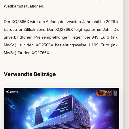
Wettkampfsituationen.
Der XQ2566X wird am Anfang der zweiten Jahreshälfte 2026 in
Europa erhältlich sein. Der XQ2766X folgt später im Jahr. Die
unverbindlichen Preisempfehlungen liegen bei 949 Euro (inkl.
MwSt.) für den XQ2566X beziehungsweise 1.199 Euro (inkl.
MwSt.) für den XQ2766X.
Verwandte Beiträge