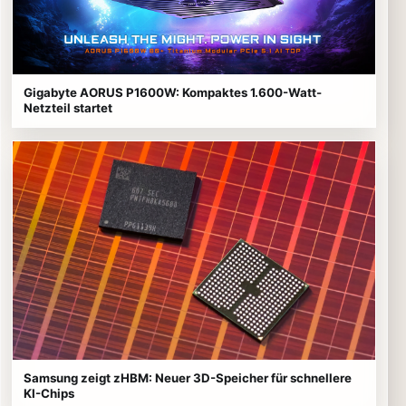
Gigabyte AORUS P1600W: Kompaktes 1.600-Watt-
Netzteil startet
Samsung zeigt zHBM: Neuer 3D-Speicher für schnellere
KI-Chips