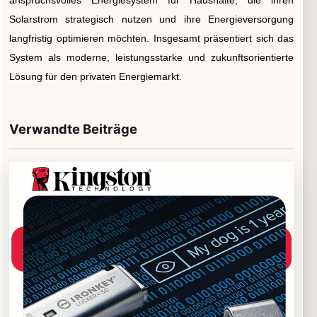
Solarstrom strategisch nutzen und ihre Energieversorgung
langfristig optimieren möchten. Insgesamt präsentiert sich das
System als moderne, leistungsstarke und zukunftsorientierte
Lösung für den privaten Energiemarkt.
Verwandte Beiträge