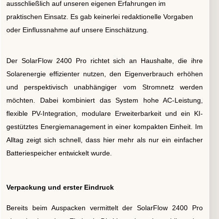
ausschließlich auf unseren eigenen Erfahrungen im
praktischen Einsatz. Es gab keinerlei redaktionelle Vorgaben
oder Einflussnahme auf unsere Einschätzung.
Der SolarFlow 2400 Pro richtet sich an Haushalte, die ihre
Solarenergie effizienter nutzen, den Eigenverbrauch erhöhen
und perspektivisch unabhängiger vom Stromnetz werden
möchten. Dabei kombiniert das System hohe AC-Leistung,
flexible PV-Integration, modulare Erweiterbarkeit und ein KI-
gestütztes Energiemanagement in einer kompakten Einheit. Im
Alltag zeigt sich schnell, dass hier mehr als nur ein einfacher
Batteriespeicher entwickelt wurde.
Verpackung und erster Eindruck
Bereits beim Auspacken vermittelt der SolarFlow 2400 Pro