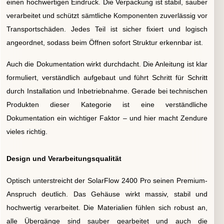
einen hochwertigen Eindruck. Die Verpackung ist stabil, sauber
verarbeitet und schützt sämtliche Komponenten zuverlässig vor
Transportschäden. Jedes Teil ist sicher fixiert und logisch
angeordnet, sodass beim Öffnen sofort Struktur erkennbar ist.
Auch die Dokumentation wirkt durchdacht. Die Anleitung ist klar
formuliert, verständlich aufgebaut und führt Schritt für Schritt
durch Installation und Inbetriebnahme. Gerade bei technischen
Produkten dieser Kategorie ist eine verständliche
Dokumentation ein wichtiger Faktor – und hier macht Zendure
vieles richtig.
Design und Verarbeitungsqualität
Optisch unterstreicht der SolarFlow 2400 Pro seinen Premium-
Anspruch deutlich. Das Gehäuse wirkt massiv, stabil und
hochwertig verarbeitet. Die Materialien fühlen sich robust an,
alle Übergänge sind sauber gearbeitet und auch die