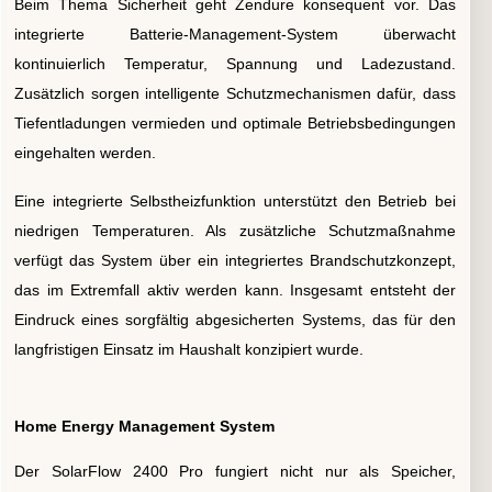
Beim Thema Sicherheit geht Zendure konsequent vor. Das
integrierte Batterie-Management-System überwacht
kontinuierlich Temperatur, Spannung und Ladezustand.
Zusätzlich sorgen intelligente Schutzmechanismen dafür, dass
Tiefentladungen vermieden und optimale Betriebsbedingungen
eingehalten werden.
Eine integrierte Selbstheizfunktion unterstützt den Betrieb bei
niedrigen Temperaturen. Als zusätzliche Schutzmaßnahme
verfügt das System über ein integriertes Brandschutzkonzept,
das im Extremfall aktiv werden kann. Insgesamt entsteht der
Eindruck eines sorgfältig abgesicherten Systems, das für den
langfristigen Einsatz im Haushalt konzipiert wurde.
Home Energy Management System
Der SolarFlow 2400 Pro fungiert nicht nur als Speicher,