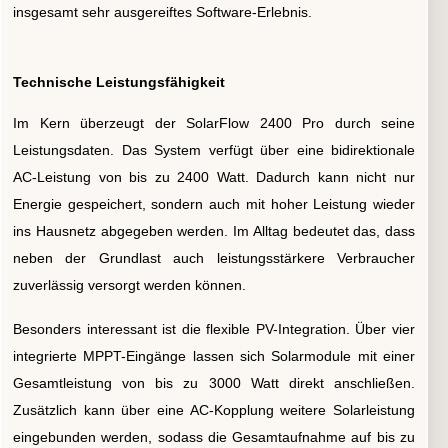
insgesamt sehr ausgereiftes Software-Erlebnis.
Technische Leistungsfähigkeit
Im Kern überzeugt der SolarFlow 2400 Pro durch seine
Leistungsdaten. Das System verfügt über eine bidirektionale
AC-Leistung von bis zu 2400 Watt. Dadurch kann nicht nur
Energie gespeichert, sondern auch mit hoher Leistung wieder
ins Hausnetz abgegeben werden. Im Alltag bedeutet das, dass
neben der Grundlast auch leistungsstärkere Verbraucher
zuverlässig versorgt werden können.
Besonders interessant ist die flexible PV-Integration. Über vier
integrierte MPPT-Eingänge lassen sich Solarmodule mit einer
Gesamtleistung von bis zu 3000 Watt direkt anschließen.
Zusätzlich kann über eine AC-Kopplung weitere Solarleistung
eingebunden werden, sodass die Gesamtaufnahme auf bis zu