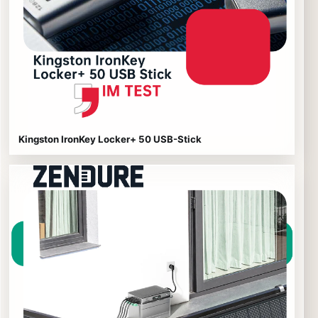
Kingston IronKey Locker+ 50 USB-Stick