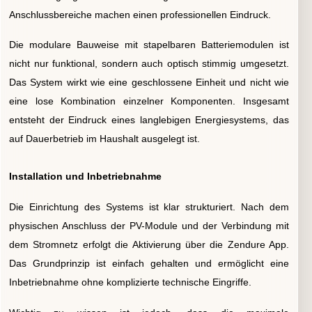
Anschlussbereiche machen einen professionellen Eindruck.
Die modulare Bauweise mit stapelbaren Batteriemodulen ist
nicht nur funktional, sondern auch optisch stimmig umgesetzt.
Das System wirkt wie eine geschlossene Einheit und nicht wie
eine lose Kombination einzelner Komponenten. Insgesamt
entsteht der Eindruck eines langlebigen Energiesystems, das
auf Dauerbetrieb im Haushalt ausgelegt ist.
Installation und Inbetriebnahme
Die Einrichtung des Systems ist klar strukturiert. Nach dem
physischen Anschluss der PV-Module und der Verbindung mit
dem Stromnetz erfolgt die Aktivierung über die Zendure App.
Das Grundprinzip ist einfach gehalten und ermöglicht eine
Inbetriebnahme ohne komplizierte technische Eingriffe.