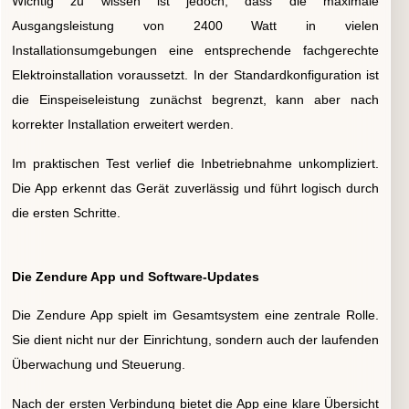
Wichtig zu wissen ist jedoch, dass die maximale
Ausgangsleistung von 2400 Watt in vielen
Installationsumgebungen eine entsprechende fachgerechte
Elektroinstallation voraussetzt. In der Standardkonfiguration ist
die Einspeiseleistung zunächst begrenzt, kann aber nach
korrekter Installation erweitert werden.
Im praktischen Test verlief die Inbetriebnahme unkompliziert.
Die App erkennt das Gerät zuverlässig und führt logisch durch
die ersten Schritte.
Die Zendure App und Software-Updates
Die Zendure App spielt im Gesamtsystem eine zentrale Rolle.
Sie dient nicht nur der Einrichtung, sondern auch der laufenden
Überwachung und Steuerung.
Nach der ersten Verbindung bietet die App eine klare Übersicht