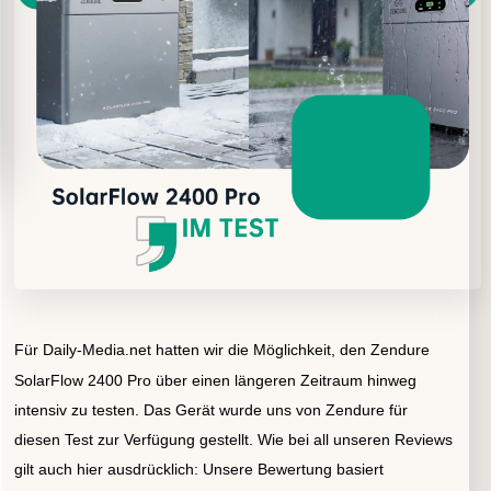
Für Daily-Media.net hatten wir die Möglichkeit,
den Zendure
SolarFlow 2400 Pro über einen längeren Zeitraum hinweg
intensiv zu testen. Das Gerät wurde uns von Zendure für
diesen Test zur Verfügung gestellt. Wie bei all unseren Reviews
gilt auch hier ausdrücklich: Unsere Bewertung basiert