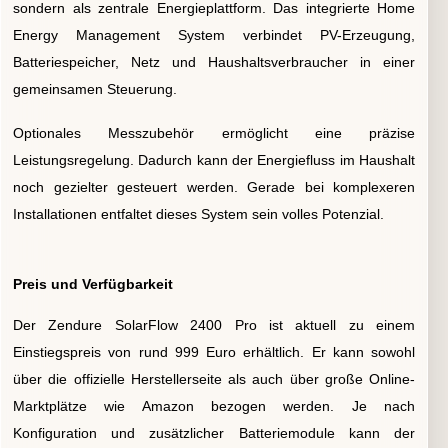
sondern als zentrale Energieplattform. Das integrierte Home
Energy Management System verbindet PV-Erzeugung,
Batteriespeicher, Netz und Haushaltsverbraucher in einer
gemeinsamen Steuerung.
Optionales Messzubehör ermöglicht eine präzise
Leistungsregelung. Dadurch kann der Energiefluss im Haushalt
noch gezielter gesteuert werden. Gerade bei komplexeren
Installationen entfaltet dieses System sein volles Potenzial.
Preis und Verfügbarkeit
Der Zendure SolarFlow 2400 Pro ist aktuell zu einem
Einstiegspreis von rund 999 Euro erhältlich. Er kann sowohl
über die offizielle Herstellerseite als auch über große Online-
Marktplätze wie Amazon bezogen werden. Je nach
Konfiguration und zusätzlicher Batteriemodule kann der