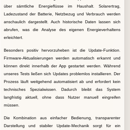
über sämtliche Energieflüsse im Haushalt. Solarertrag,
Ladezustand der Batterie, Netzbezug und Verbrauch werden
anschaulich dargestellt. Auch historische Daten lassen sich
abrufen, was die Analyse des eigenen Energieverhaltens
erleichtert.
Besonders positiv hervorzuheben ist die Update-Funktion.
Firmware-Aktualisierungen werden automatisch erkannt und
können direkt innerhalb der App gestartet werden. Während
unseres Tests ließen sich Updates problemlos installieren. Der
Prozess läuft weitgehend automatisiert ab und erfordert kein
technisches Spezialwissen. Dadurch bleibt das System
langfristig aktuell, ohne dass Nutzer manuell eingreifen
müssen.
Die Kombination aus einfacher Bedienung, transparenter
Darstellung und stabiler Update-Mechanik sorgt für ein