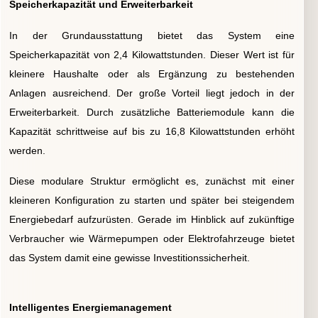
Speicherkapazität und Erweiterbarkeit
In der Grundausstattung bietet das System eine
Speicherkapazität von 2,4 Kilowattstunden. Dieser Wert ist für
kleinere Haushalte oder als Ergänzung zu bestehenden
Anlagen ausreichend. Der große Vorteil liegt jedoch in der
Erweiterbarkeit. Durch zusätzliche Batteriemodule kann die
Kapazität schrittweise auf bis zu 16,8 Kilowattstunden erhöht
werden.
Diese modulare Struktur ermöglicht es, zunächst mit einer
kleineren Konfiguration zu starten und später bei steigendem
Energiebedarf aufzurüsten. Gerade im Hinblick auf zukünftige
Verbraucher wie Wärmepumpen oder Elektrofahrzeuge bietet
das System damit eine gewisse Investitionssicherheit.
Intelligentes Energiemanagement