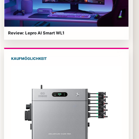
Review: Lepro AI Smart WL1
KAUFMÖGLICHKEIT