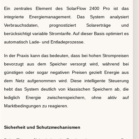
Ein zentrales Element des SolarFlow 2400 Pro ist das
integrierte Energiemanagement. Das System analysiert
Verbrauchsdaten, prognostiziert Solarerträge und
berücksichtigt variable Stromtarife. Auf dieser Basis optimiert es
automatisch Lade- und Entladeprozesse.
In der Praxis kann das bedeuten, dass bei hohen Strompreisen
bevorzugt aus dem Speicher versorgt wird, während bei
günstigen oder sogar negativen Preisen gezielt Energie aus
dem Netz aufgenommen wird. Diese intelligente Steuerung
hebt das System deutlich von klassischen Speichern ab, die
lediglich Energie zwischenspeichern, ohne aktiv auf
Marktbedingungen zu reagieren.
Sicherheit und Schutzmechanismen