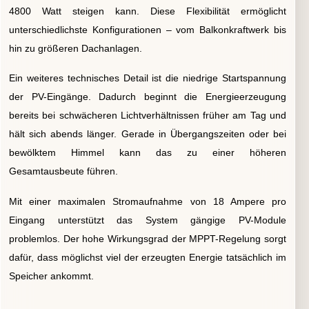
4800 Watt steigen kann. Diese Flexibilität ermöglicht
unterschiedlichste Konfigurationen – vom Balkonkraftwerk bis
hin zu größeren Dachanlagen.
Ein weiteres technisches Detail ist die niedrige Startspannung
der PV-Eingänge. Dadurch beginnt die Energieerzeugung
bereits bei schwächeren Lichtverhältnissen früher am Tag und
hält sich abends länger. Gerade in Übergangszeiten oder bei
bewölktem Himmel kann das zu einer höheren
Gesamtausbeute führen.
Mit einer maximalen Stromaufnahme von 18 Ampere pro
Eingang unterstützt das System gängige PV-Module
problemlos. Der hohe Wirkungsgrad der MPPT-Regelung sorgt
dafür, dass möglichst viel der erzeugten Energie tatsächlich im
Speicher ankommt.