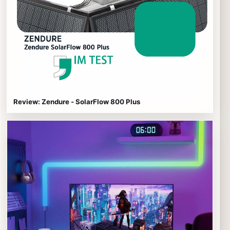
Review: Zendure - SolarFlow 800 Plus